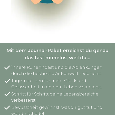
Mit dem Journal-Paket erreichst du genau
das fast mühelos, weil du...
innere Ruhe findest und die Ablenkungen
durch die hektische Außenwelt reduzierst.
Tagesroutinen für mehr Glück und
Gelassenheit in deinem Leben verankerst.
Schritt für Schritt deine Lebensbereiche
verbesserst.
Bewusstheit gewinnst, was dir gut tut und
was dir schadet.