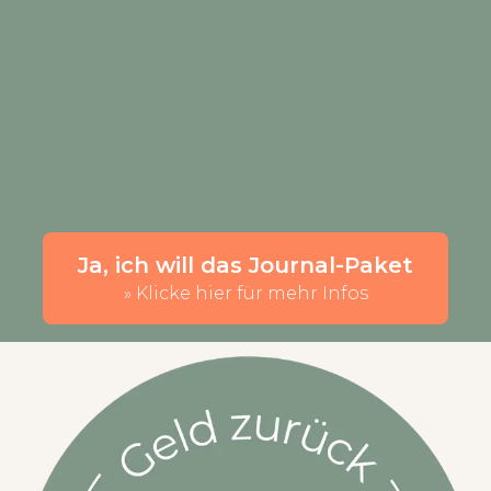
Ja, ich will das Journal-Paket
» Klicke hier für mehr Infos