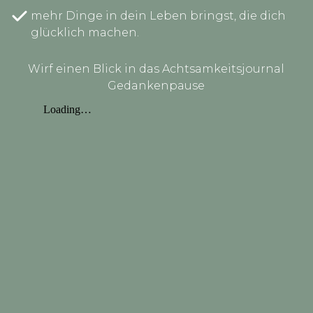
mehr Dinge in dein Leben bringst, die dich
glücklich machen.
Wirf einen Blick in das Achtsamkeitsjournal
Gedankenpause