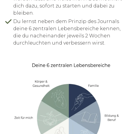
dich dazu, sofort zu starten und dabei zu
bleiben.
Du lernst neben dem Prinzip des Journals
deine 6 zentralen Lebensbereiche kennen,
die du nacheinander jeweils 2 Wochen
durchleuchten und verbessern wirst.