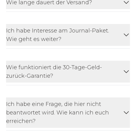
Wie lange dauert der Versand?
Ich habe Interesse am Journal-Paket.
Wie geht es weiter?
Wie funktioniert die 30-Tage-Geld-
zurück-Garantie?
Ich habe eine Frage, die hier nicht
beantwortet wird. Wie kann ich euch
erreichen?