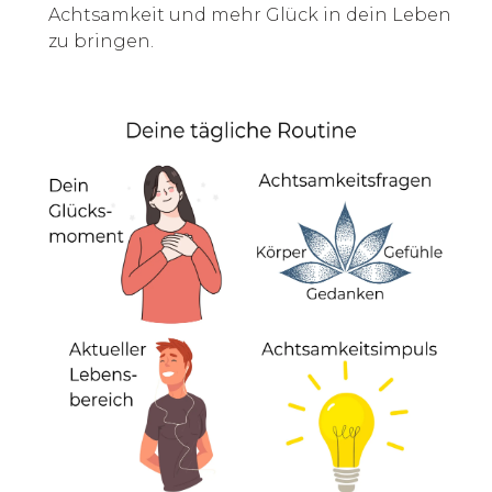
Achtsamkeit und mehr Glück in dein Leben
zu bringen.