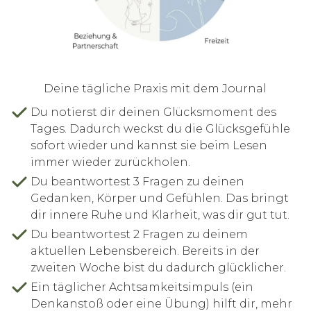
Deine tägliche Praxis mit dem Journal
Du notierst dir deinen Glücksmoment des
Tages. Dadurch weckst du die Glücksgefühle
sofort wieder und kannst sie beim Lesen
immer wieder zurückholen.
Du beantwortest 3 Fragen zu deinen
Gedanken, Körper und Gefühlen. Das bringt
dir innere Ruhe und Klarheit, was dir gut tut.
Du beantwortest 2 Fragen zu deinem
aktuellen Lebensbereich. Bereits in der
zweiten Woche bist du dadurch glücklicher.
Ein täglicher Achtsamkeitsimpuls (ein
Denkanstoß oder eine Übung) hilft dir, mehr