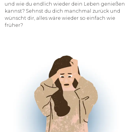
und wie du endlich wieder dein Leben genießen
kannst? Sehnst du dich manchmal zurück und
wünscht dir, alles wäre wieder so einfach wie
früher?