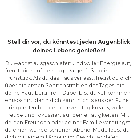
Stell dir vor, du könntest jeden Augenblick
deines Lebens genießen!
Du wachst ausgeschlafen und voller Energie auf,
freust dich auf den Tag. Du genießt dein
Frühstück. Als du das Haus verlässt, freust du dich
über die ersten Sonnenstrahlen des Tages, die
deine Haut berühren. Dabei bist du vollkommen
entspannt, denn dich kann nichts aus der Ruhe
bringen. Du bist den ganzen Tag kreativ, voller
Freude und fokussiert auf deine Tätigkeiten. Mit
deinen Freunden oder deiner Familie verbringst
du einen wunderschönen Abend. Müde legst du
dich mit einem Lächeln im Gesicht schlafen.