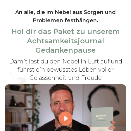
Gedankenpause: Dein Achtsamkeitsjournal
An alle, die im Nebel aus Sorgen und
Problemen festhängen.
Hol dir das Paket zu unserem
Achtsamkeitsjournal
Gedankenpause
Damit löst du den Nebel in Luft auf und
führst ein bewusstes Leben voller
Gelassenheit und Freude