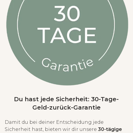
Du hast jede Sicherheit: 30-Tage-
Geld-zurück-Garantie
Damit du bei deiner Entscheidung jede
Sicherheit hast, bieten wir dir unsere
30-tägige