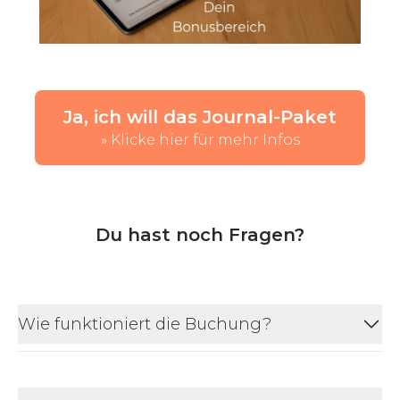
Ja, ich will das Journal-Paket
» Klicke hier für mehr Infos
Du hast noch Fragen?
Wie funktioniert die Buchung?