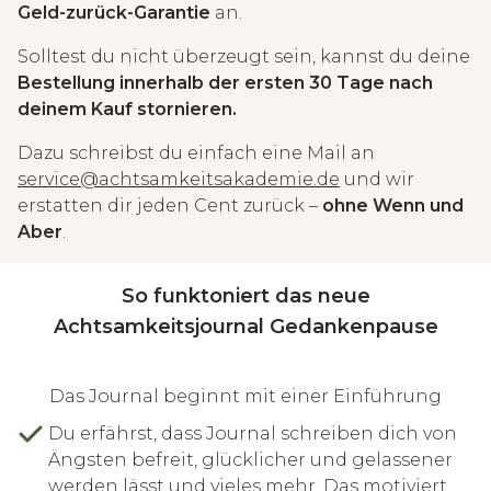
Geld-zurück-Garantie
an.
Solltest du nicht überzeugt sein, kannst du deine
Bestellung innerhalb der ersten 30 Tage nach
deinem Kauf stornieren.
Dazu schreibst du einfach eine Mail an
service@achtsamkeitsakademie.de
und wir
erstatten dir jeden Cent zurück –
ohne Wenn und
Aber
.
So funktoniert das neue
Achtsamkeitsjournal Gedankenpause
Das Journal beginnt mit einer Einführung
Du erfährst, dass Journal schreiben dich von
Ängsten befreit, glücklicher und gelassener
werden lässt und vieles mehr. Das motiviert