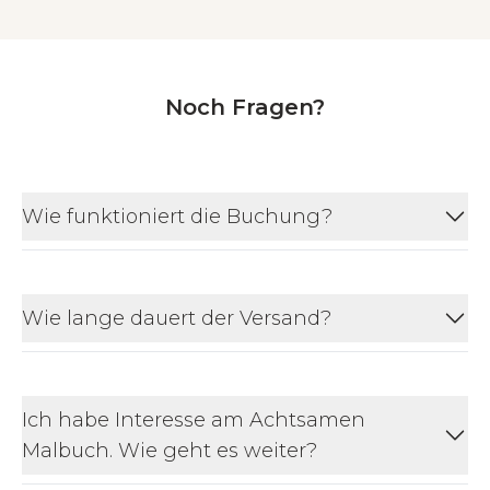
Noch Fragen?
Wie funktioniert die Buchung?
Wie lange dauert der Versand?
Ich habe Interesse am Achtsamen
Malbuch. Wie geht es weiter?