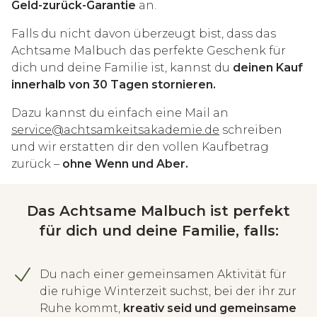
Geld-zurück-Garantie
an.
Falls du nicht davon überzeugt bist, dass das
Achtsame Malbuch das perfekte Geschenk für
dich und deine Familie ist, kannst du
deinen Kauf
innerhalb von 30 Tagen stornieren.
Dazu kannst du einfach eine Mail an
service@achtsamkeitsakademie.de
schreiben
und wir erstatten dir den vollen Kaufbetrag
zurück –
ohne Wenn und Aber.
Das Achtsame Malbuch ist perfekt
für dich und deine Familie, falls:
Du nach einer gemeinsamen Aktivität für
die ruhige Winterzeit suchst, bei der ihr zur
Ruhe kommt,
kreativ seid und gemeinsame