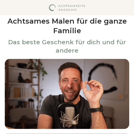
Achtsames Malen für die ganze
Familie
Das beste Geschenk für dich und für
andere