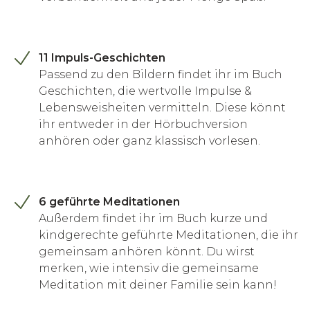
11 Impuls-Geschichten
Passend zu den Bildern findet ihr im Buch
Geschichten, die wertvolle Impulse &
Lebensweisheiten vermitteln. Diese könnt
ihr entweder in der Hörbuchversion
anhören oder ganz klassisch vorlesen.
6 geführte Meditationen
Außerdem findet ihr im Buch kurze und
kindgerechte geführte Meditationen, die ihr
gemeinsam anhören könnt. Du wirst
merken, wie intensiv die gemeinsame
Meditation mit deiner Familie sein kann!