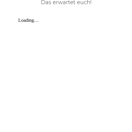
Das erwartet euch!