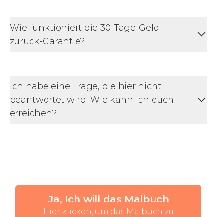
Wie funktioniert die 30-Tage-Geld-
zurück-Garantie?
Ich habe eine Frage, die hier nicht
beantwortet wird. Wie kann ich euch
erreichen?
Ja, Ich will das Malbuch
Hier klicken, um das Malbuch zu