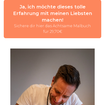
Ja, ich möchte dieses tolle
Erfahrung mit meinen Liebsten
machen!
Sichere dir hier das Achtsame Malbuch
für 29,70€