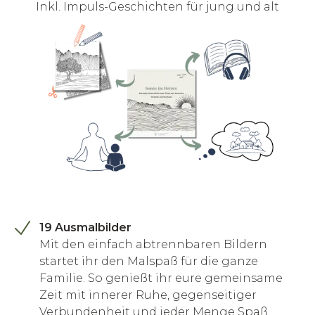
Inkl. Impuls-Geschichten für jung und alt
19 Ausmalbilder
Mit den einfach abtrennbaren Bildern
startet ihr den Malspaß für die ganze
Familie. So genießt ihr eure gemeinsame
Zeit mit innerer Ruhe, gegenseitiger
Verbundenheit und jeder Menge Spaß.