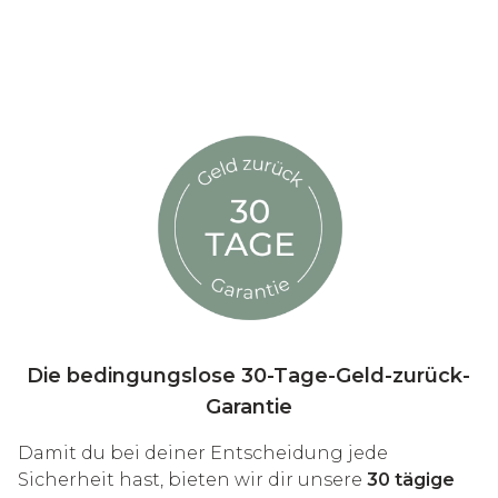
Die bedingungslose 30-Tage-Geld-zurück-
Garantie
Damit du bei deiner Entscheidung jede
Sicherheit hast, bieten wir dir unsere
30 tägige